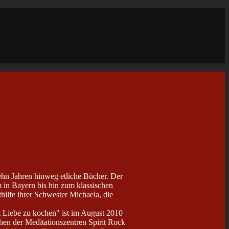
ehn Jahren hinweg etliche Bücher. Der
 in Bayern bis hin zum klassischen
ilfe ihrer Schwester Michaela, die
 Liebe zu kochen" ist im August 2010
hen der Meditationszentren Spirit Rock