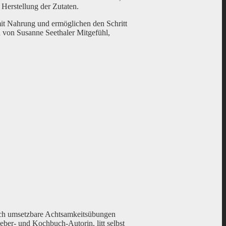
Herstellung der Zutaten.
it Nahrung und ermöglichen den Schritt
 von Susanne Seethaler Mitgefühl,
sch umsetzbare Achtsamkeitsübungen
ber- und Kochbuch-Autorin, litt selbst