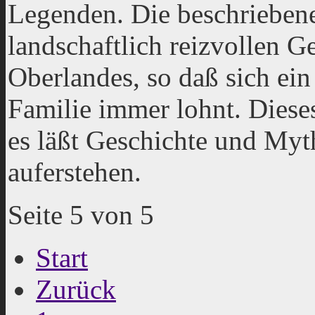
Legenden. Die beschriebene
landschaftlich reizvollen G
Oberlandes, so daß sich ein
Familie immer lohnt. Diese
es läßt Geschichte und Myt
auferstehen.
Seite 5 von 5
Start
Zurück