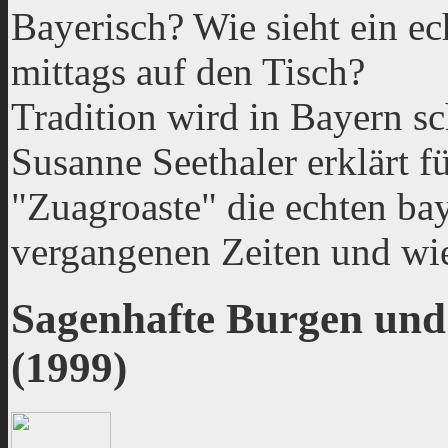
Bayerisch? Wie sieht ein e
mittags auf den Tisch?
Tradition wird in Bayern s
Susanne Seethaler erklärt 
"Zuagroaste" die echten ba
vergangenen Zeiten und wie
Sagenhafte Burgen und
(1999)